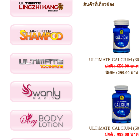
สินค้าที่เกี่ยวข้อง
ULTiMATE CALCIUM (30 T
ปกติ : 650.00 บาท
พิเศษ : 299.00 บาท
ULTiMATE CALCIUM (60 T
ปกติ : 999.00 บาท