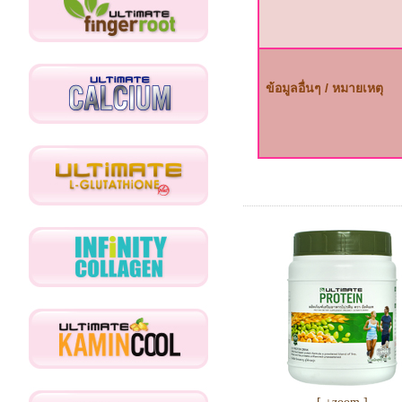
ข้อมูลอื่นๆ / หมายเหตุ