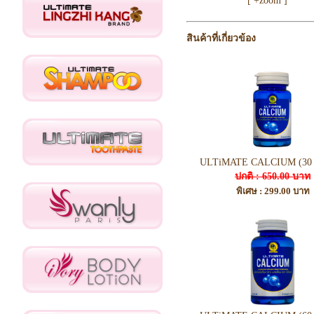
[ +zoom ]
สินค้าที่เกี่ยวข้อง
ULTiMATE CALCIUM (30 T
ปกติ : 650.00 บาท
พิเศษ : 299.00 บาท